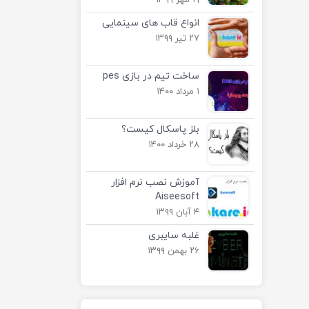
۱۹ مهر ۱۳۹۹
انواع قاب های سینمایی
۲۷ تیر ۱۳۹۹
ساخت تیم در بازی pes
۱ مرداد ۱۴۰۰
بلز پاسکال کیست؟
۲۸ خرداد ۱۴۰۰
آموزش نصب نرم افزار
Aiseesoft
۴ آبان ۱۳۹۹
غلبه سایبری
۲۶ بهمن ۱۳۹۹