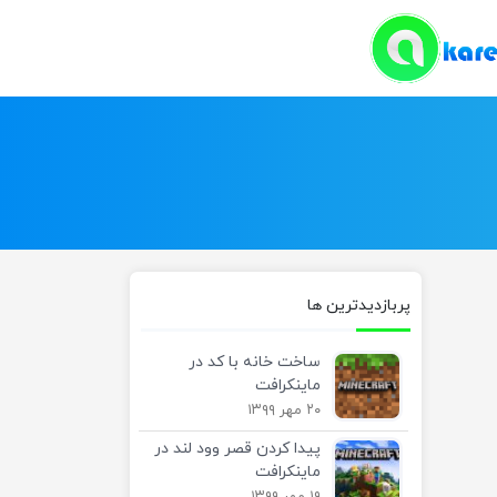
پربازدیدترین ها
ساخت خانه با کد در
ماینکرافت
۲۰ مهر ۱۳۹۹
پیدا کردن قصر وود لند در
ماینکرافت