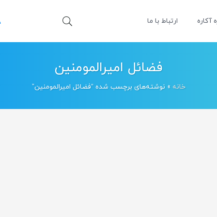
ه آکاره
ارتباط با ما
فضائل امیرالمومنین
خانه
»
نوشته‌های برچسب شده “فضائل امیرالمومنین”