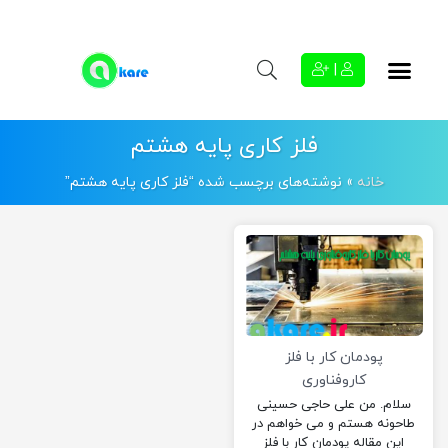
|
فلز کاری پایه هشتم
خانه
»
نوشته‌های برچسب شده “فلز کاری پایه هشتم”
پودمان کار با فلز
کاروفناوری
سلام. من علی حاجی حسینی
طاحونه هستم و می خواهم در
این مقاله پودمان کار با فلز