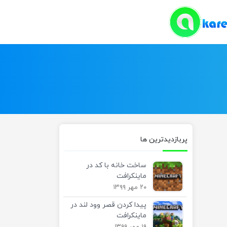
پربازدیدترین ها
ساخت خانه با کد در
ماینکرافت
۲۰ مهر ۱۳۹۹
پیدا کردن قصر وود لند در
ماینکرافت