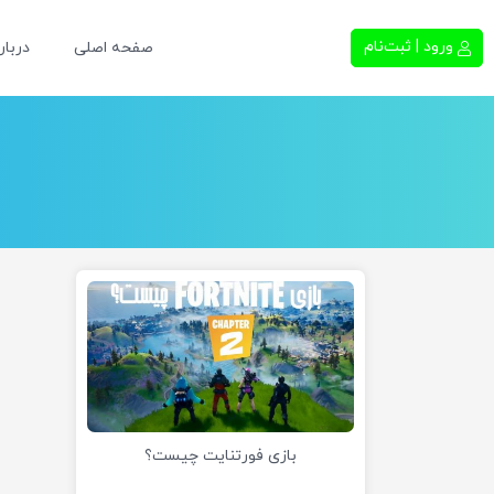
ورود | ثبت‌نام
صفحه اصلی
دربار
بازی فورتنایت چیست؟