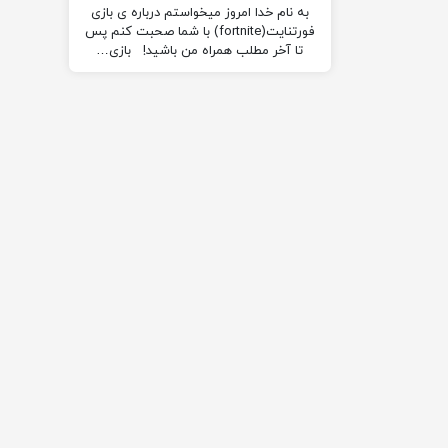
به نام خدا امروز میخواستم درباره ی بازی
فورتنایت(fortnite) با شما صحبت کنم پس
تا آخر مطلب همراه من باشید! بازی…