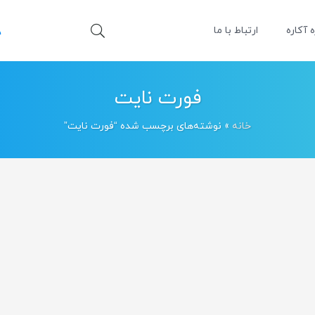
ه آکاره
ارتباط با ما
فورت نایت
خانه
»
نوشته‌های برچسب شده “فورت نایت”