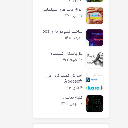
۱۹ مهر ۱۳۹۹
انواع قاب های سینمایی
۲۷ تیر ۱۳۹۹
ساخت تیم در بازی pes
۱ مرداد ۱۴۰۰
بلز پاسکال کیست؟
۲۸ خرداد ۱۴۰۰
آموزش نصب نرم افزار
Aiseesoft
۴ آبان ۱۳۹۹
غلبه سایبری
۲۶ بهمن ۱۳۹۹