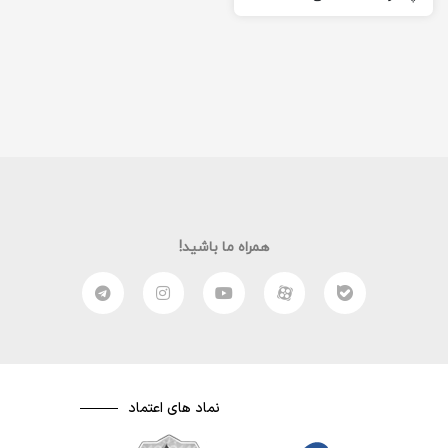
اگر بخواهیم به صورت ساده
و…
همراه ما باشید!
نماد های اعتماد