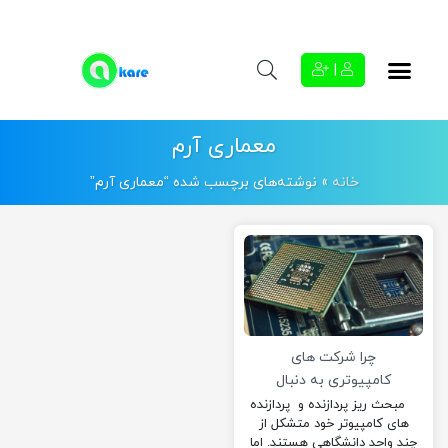
|
معماری آرم
خانه
»
نوشته‌های برچسب شده “معماری آرم”
چرا شرکت های
کامپیوتری به دنبال
استفاده از معماری
مبحث ریز پردازنده و پردازنده
های کامپیوتر خود متشکل از
آرم هستند؟
چند واحد دانشگاهی هستند. اما