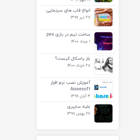
۱۹ مهر ۱۳۹۹
انواع قاب های سینمایی
۲۷ تیر ۱۳۹۹
ساخت تیم در بازی pes
۱ مرداد ۱۴۰۰
بلز پاسکال کیست؟
۲۸ خرداد ۱۴۰۰
آموزش نصب نرم افزار
Aiseesoft
۴ آبان ۱۳۹۹
غلبه سایبری
۲۶ بهمن ۱۳۹۹