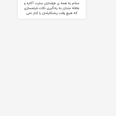
سلام به همه ی طرفداران سایت آکاره و
علاقه مندان به یادگیری نکات فیلمسازی
که هیچ وقت پشتکارشان را کنار نمی
گذارند….