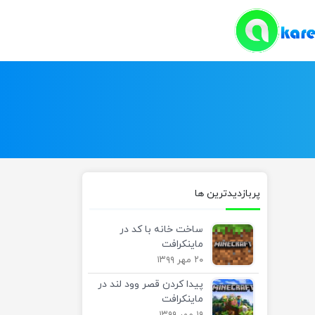
پربازدیدترین ها
ساخت خانه با کد در
ماینکرافت
۲۰ مهر ۱۳۹۹
پیدا کردن قصر وود لند در
ماینکرافت