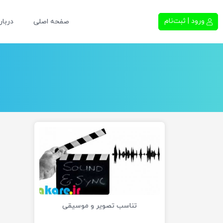
ورود | ثبت‌نام
صفحه اصلی
دربار
تناسب تصویر و موسیقی