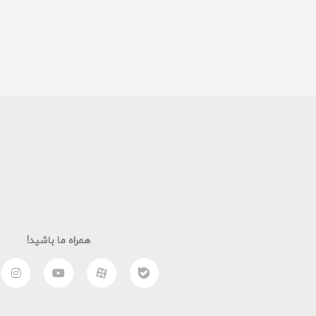
همراه ما باشید!