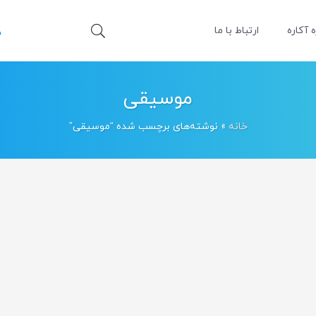
ه آکاره
ارتباط با ما
موسیقی
خانه
»
نوشته‌های برچسب شده “موسیقی”