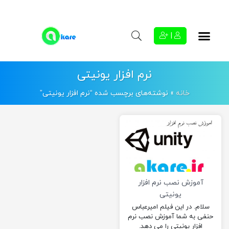
|
نرم افزار یونیتی
خانه
»
نوشته‌های برچسب شده “نرم افزار یونیتی”
آموزش نصب نرم افزار
یونیتی
سلام. در این فیلم امیرعباس
حنفی به شما آموزش نصب نرم
افزار یونیتی را می دهد.