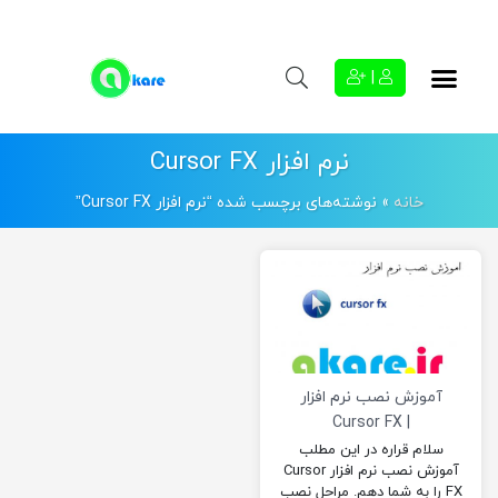
|
نرم افزار Cursor FX
خانه
»
نوشته‌های برچسب شده “نرم افزار Cursor FX”
آموزش نصب نرم افزار
| Cursor FX
سلام قراره در این مطلب
آموزش نصب نرم افزار Cursor
FX را به شما دهم. مراحل نصب