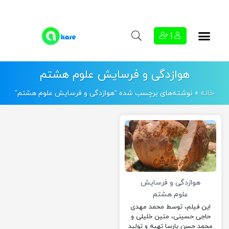
|
هوازدگی و فرسایش علوم هشتم
خانه
»
نوشته‌های برچسب شده “هوازدگی و فرسایش علوم هشتم”
هوازدگی و فرسایش
علوم هشتم
این فیلم، توسط محمد مهدی
حاجی حسینی، متین خلیلی و
محمد حسن پارسا تهیه و تولید