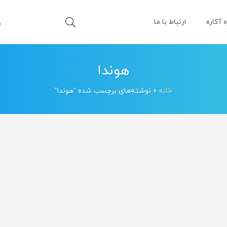
ه آکاره
ارتباط با ما
هوندا
خانه
»
نوشته‌های برچسب شده “هوندا”