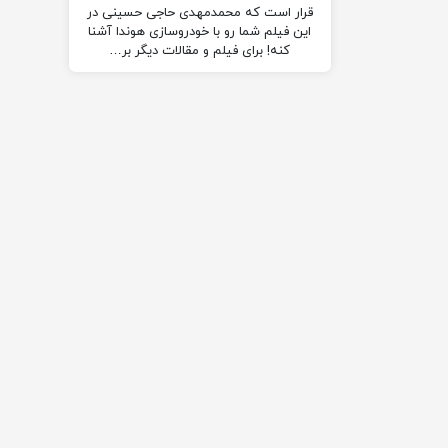
قرار است که محمدمهدی حاجی حسینی در
این فیلم شما رو با خودروسازی هوندا آشنا
کنه! برای فیلم و مقالات دیگر بر…