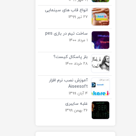
۱۹ مهر ۱۳۹۹
انواع قاب های سینمایی
۲۷ تیر ۱۳۹۹
ساخت تیم در بازی pes
۱ مرداد ۱۴۰۰
بلز پاسکال کیست؟
۲۸ خرداد ۱۴۰۰
آموزش نصب نرم افزار
Aiseesoft
۴ آبان ۱۳۹۹
غلبه سایبری
۲۶ بهمن ۱۳۹۹