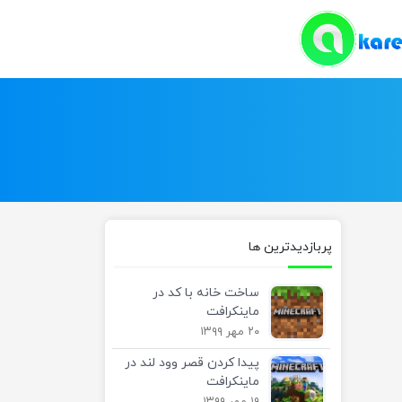
پربازدیدترین ها
ساخت خانه با کد در
ماینکرافت
۲۰ مهر ۱۳۹۹
پیدا کردن قصر وود لند در
ماینکرافت