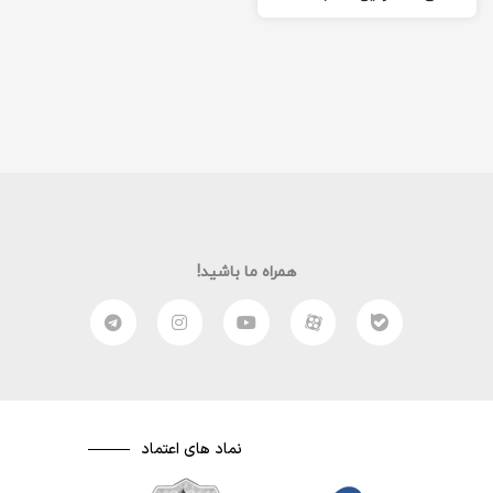
بردی می تونی مطلب…
همراه ما باشید!
نماد های اعتماد