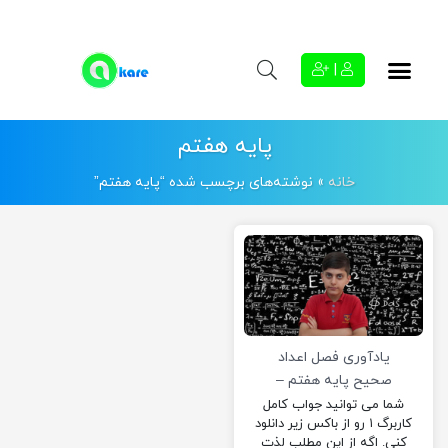
|
پایه هفتم
خانه
»
نوشته‌های برچسب شده “پایه هفتم”
یادآوری فصل اعداد
صحیح پایه هفتم –
کاربرگ ۱
شما می توانید جواب کامل
کاربرگ ۱ رو از باکس زیر دانلود
کنی. اگه از این مطلب لذت