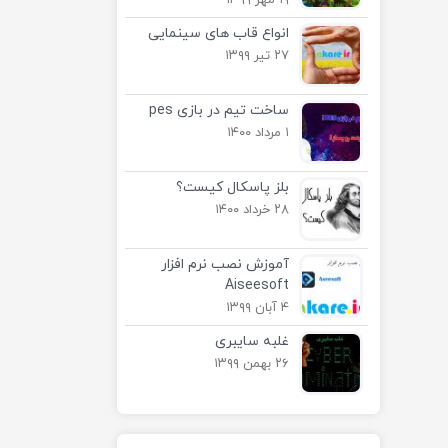
۱۹ مهر ۱۳۹۹
انواع قاب های سینمایی
۲۷ تیر ۱۳۹۹
ساخت تیم در بازی pes
۱ مرداد ۱۴۰۰
بلز پاسکال کیست؟
۲۸ خرداد ۱۴۰۰
آموزش نصب نرم افزار
Aiseesoft
۴ آبان ۱۳۹۹
غلبه سایبری
۲۶ بهمن ۱۳۹۹