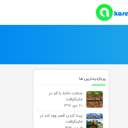
پربازدیدترین ها
ساخت خانه با کد در
ماینکرافت
۲۰ مهر ۱۳۹۹
پیدا کردن قصر وود لند در
ماینکرافت