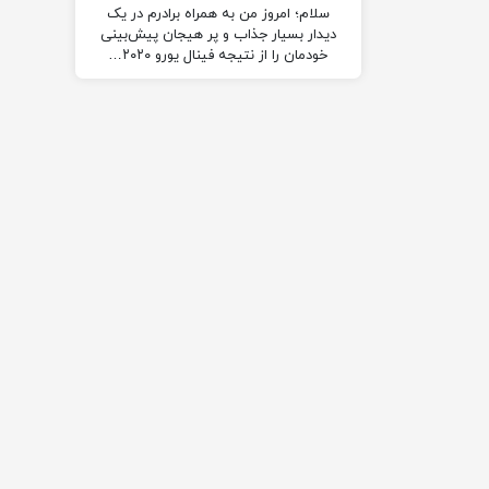
سلام؛ امروز من به همراه برادرم در یک
دیدار بسیار جذاب و پر هیجان پیش‌بینی
خودمان را از نتیجه فینال یورو ۲۰۲۰…