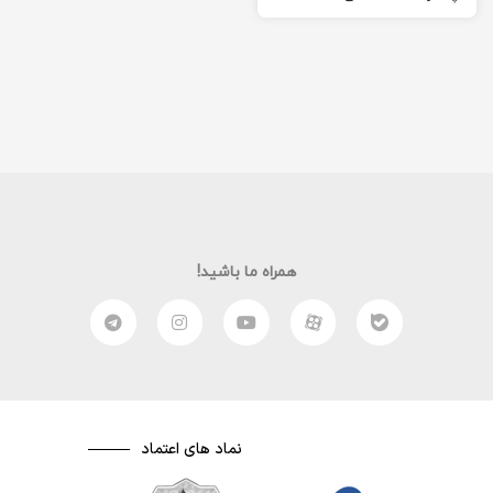
اگر بخواهیم به صورت ساده
و…
همراه ما باشید!
نماد های اعتماد