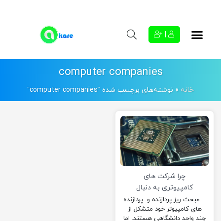
|
computer companies
خانه
»
نوشته‌های برچسب شده “computer companies”
چرا شرکت های
کامپیوتری به دنبال
استفاده از معماری
مبحث ریز پردازنده و پردازنده
های کامپیوتر خود متشکل از
آرم هستند؟
چند واحد دانشگاهی هستند. اما