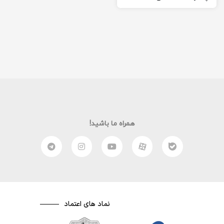
اگر بخواهیم به صورت ساده
و…
همراه ما باشید!
نماد های اعتماد