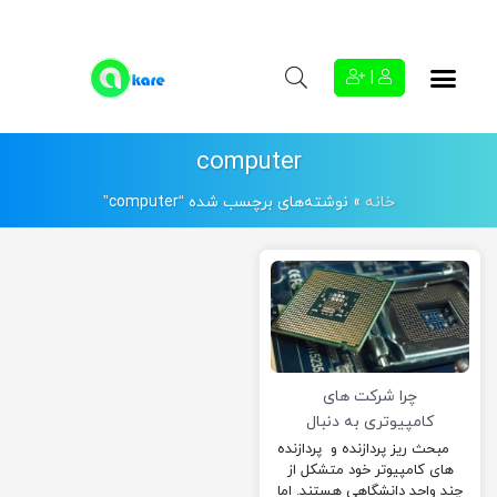
|
computer
خانه
»
نوشته‌های برچسب شده “computer”
چرا شرکت های
کامپیوتری به دنبال
استفاده از معماری
مبحث ریز پردازنده و پردازنده
های کامپیوتر خود متشکل از
آرم هستند؟
چند واحد دانشگاهی هستند. اما