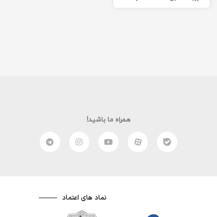
در شرکت اپل برگزار می شود.
امسال…
همراه ما باشید!
نماد های اعتماد