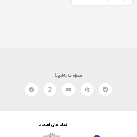
در شرکت اپل برگزار می شود.
امسال…
همراه ما باشید!
نماد های اعتماد