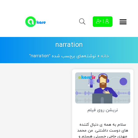
|
narration
خانه
»
نوشته‌های برچسب شده “narration”
نریشن روی فیلم
سلام به همه ی دنبال کننده
های دوست داشتنی. من محمد
مهدی حاجی حسینی هستم و