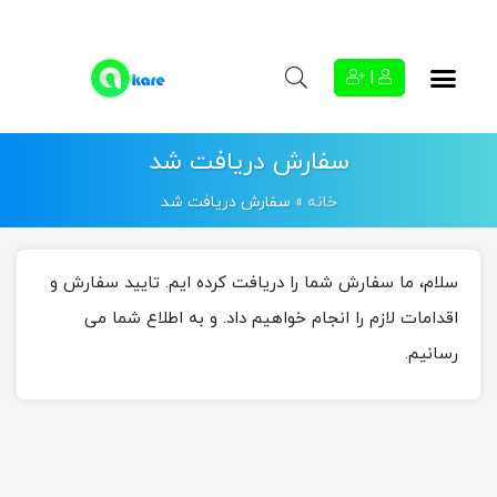
|
سفارش دریافت شد
خانه
»
سفارش دریافت شد
سلام، ما سفارش شما را دریافت کرده ایم. تایید سفارش و
اقدامات لازم را انجام خواهیم داد. و به اطلاع شما می
رسانیم.