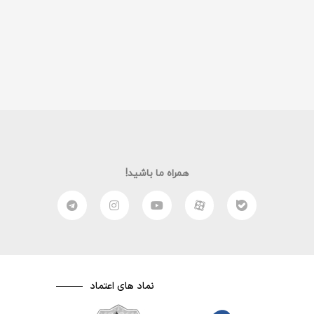
همراه ما باشید!
نماد های اعتماد