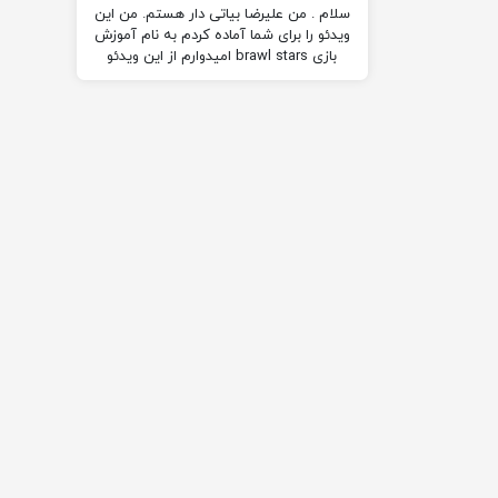
سلام . من علیرضا بیاتی دار هستم. من این
ویدئو را برای شما آماده کردم به نام آموزش
بازی brawl stars امیدوارم از این ویدئو
لذت ببرید