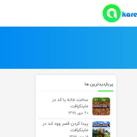
پربازدیدترین ها
ساخت خانه با کد در
ماینکرافت
۲۰ مهر ۱۳۹۹
پیدا کردن قصر وود لند در
ماینکرافت