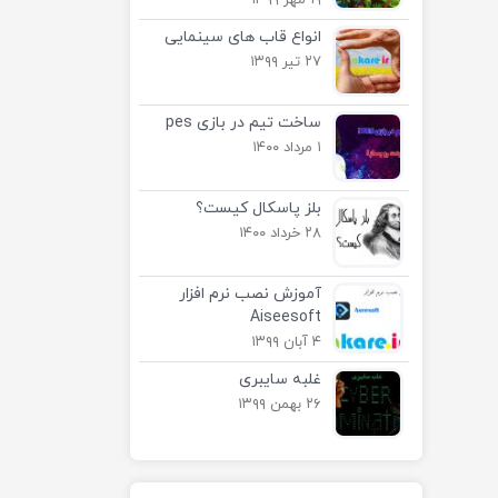
۱۹ مهر ۱۳۹۹
انواع قاب های سینمایی
۲۷ تیر ۱۳۹۹
ساخت تیم در بازی pes
۱ مرداد ۱۴۰۰
بلز پاسکال کیست؟
۲۸ خرداد ۱۴۰۰
آموزش نصب نرم افزار
Aiseesoft
۴ آبان ۱۳۹۹
غلبه سایبری
۲۶ بهمن ۱۳۹۹