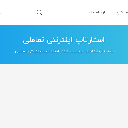
ه آکاره
ارتباط با ما
استارتاپ اینترنتی تعاملی
خانه
»
نوشته‌های برچسب شده “استارتاپ اینترنتی تعاملی”