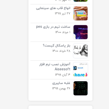
۱۹ مهر ۱۳۹۹
انواع قاب های سینمایی
۲۷ تیر ۱۳۹۹
ساخت تیم در بازی pes
۱ مرداد ۱۴۰۰
بلز پاسکال کیست؟
۲۸ خرداد ۱۴۰۰
آموزش نصب نرم افزار
Aiseesoft
۴ آبان ۱۳۹۹
غلبه سایبری
۲۶ بهمن ۱۳۹۹