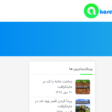
پربازدیدترین ها
ساخت خانه با کد در
ماینکرافت
۲۰ مهر ۱۳۹۹
پیدا کردن قصر وود لند در
ماینکرافت