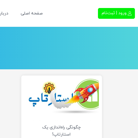
ورود | ثبت‌نام
صفحه اصلی
دربار
چگونگی راه‌اندازی یک
استارتاپ!