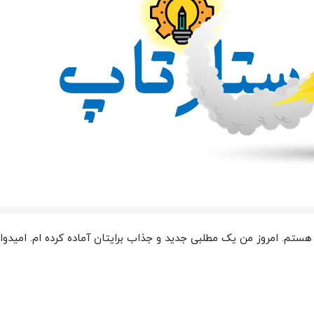
ستم. امروز من یک مطلبی جدید و جذاب برایتان آماده کرده ام. امیدوا