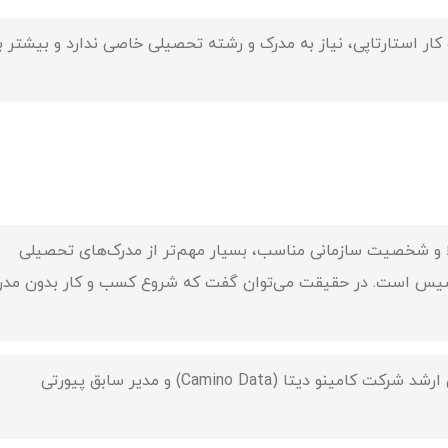
استارتاپی، نیاز به مدرک و رشته تحصیلی خاصی ندارد و بیشتر ب
 و شخصیت سازمانی مناسب، بسیار مهم‌تر از مدرک‌های تحصیلی
اسیس است. در حقیقت می‌توان گفت که شروع کسب و کار بدون مدر
دیوید مینیک (David Minnick) یکی از مدیران ارشد شرکت کامینو دیتا (Camino Data) و مدیر سابق پیورتی