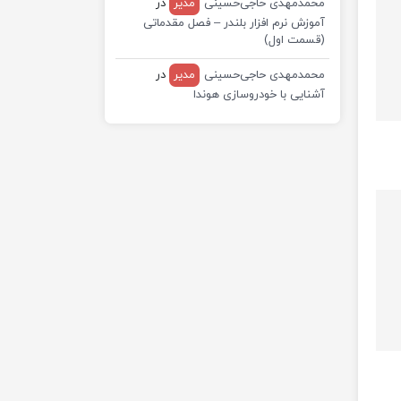
محمدمهدی حاجی‌حسینی
مدیر
در
آموزش نرم افزار بلندر – فصل مقدماتی
(قسمت اول)
محمدمهدی حاجی‌حسینی
مدیر
در
آشنایی با خودروسازی هوندا