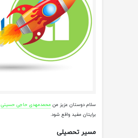
سلام دوستان عزیز من
محمدمهدی حاجی حسینی
ه
برایتان مفید واقع شود.
مسیر تحصیلی