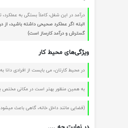
درآمد در این شغل، کاملاً بستگی به عملکرد، 
البته اگر عملکرد صحیحی داشته باشید، از درآ
گسترش و درآمد کارساز است)
ویژگی‌های محیط کار
در محیط کارتان، می بایست از افرادی دانا ب
به همین منظور بهتر است در مکانی مختص ب
(فضایی مانند داخل خانه، گاهی باعث میشود ت
در نهایت چه ….