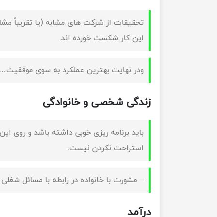
تحقیقات از شرکت های مشابه (یا تقریباً مش
این کار شکست خورده اند.
ودر نهایت بهترین عملکرد به سوی موفقیت…
زندگی شخصی و خانوادگی
باید برنامه ریزی خوبی داشته باشد و روی این
استراحت نکردن نیست.
– مشورت با خانواده در رابطه با مسائل شغلی
درآمد