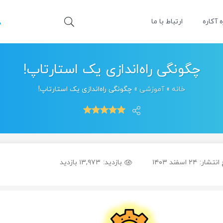
ه آکاره
ارتباط با ما
چگونگی راه‌اندازی یک استارتاپ!
خانه
»
آموزشی
»
چگونگی راه‌اندازی یک استارتاپ!
 انتشار:
۲۴ اسفند ۱۴۰۳
بازدید:
۱۳,۹۷۳ بازدید