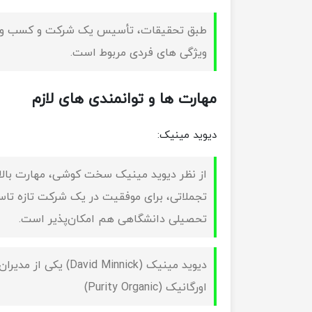
طبق تحقیقات، تأسیس یک شرکت و کسب و کار 
ویژگی های فردی مربوط است.
مهارت ها و توانمندی های لازم
دیوید مینیک:
از نظر دیوید مینیک سخت کوشی، مهارت بالا
تجملاتی، برای موفقیت در یک شرکت تازه ت
تحصیلی دانشگاهی هم امکان‌پذیر است.
اورگانیک (Purity Organic)