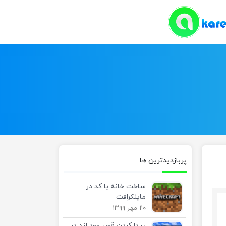
پربازدیدترین ها
ساخت خانه با کد در
ماینکرافت
۲۰ مهر ۱۳۹۹
پیدا کردن قصر وود لند در