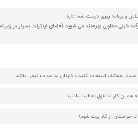
تلاش و برنامه ریزی درست شما دارد.
مد خیلی مطلوبی بهره‌مند می شوید. (فضای اینترنت بسیار در زمینه
ه مسائل مختلف استفاده کنید و کارتان به صورت تیمی باشد.
ه همین کار مشغول فعالیت باشید.
ا حواستان از کار پرت شود)