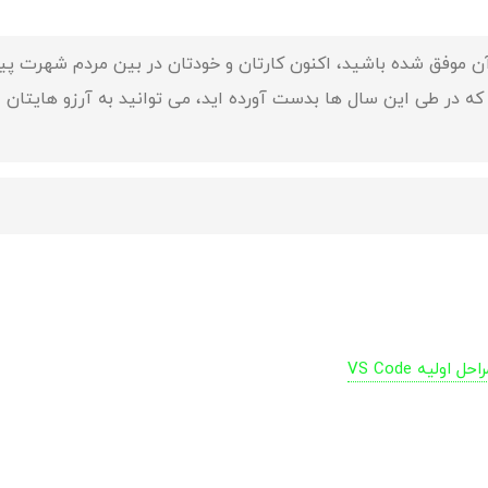
در آن موفق شده باشید، اکنون کارتان و خودتان در بین مردم شهرت پی
که در طی این سال ها بدست آورده اید، می توانید به آرزو هایتان