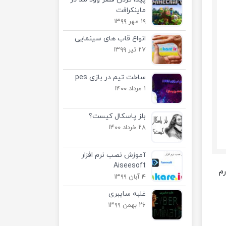
ماینکرافت
۱۹ مهر ۱۳۹۹
انواع قاب های سینمایی
۲۷ تیر ۱۳۹۹
ساخت تیم در بازی pes
۱ مرداد ۱۴۰۰
بلز پاسکال کیست؟
۲۸ خرداد ۱۴۰۰
آموزش نصب نرم افزار
Aiseesoft
رم
۴ آبان ۱۳۹۹
غلبه سایبری
۲۶ بهمن ۱۳۹۹