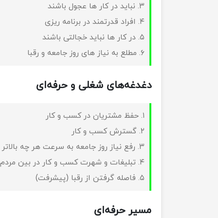
۳. نباید در کار ها عجول باشند
۴. افراد قدرتمند در برنامه ریزی
۵. در کار ها نباید خجالتی باشند
۶. مطلع به نیاز های روز جامعه و رقبا
دغدغه‌های شغلی و حرفه‌ای
۱. حفظ مشتریان در کسب و کار
۲. گسترش کسب و کار
۳. رفع نیاز روز جامعه به سرعت هر چه بالاتر
۴. تبلیغات و شهرت کسب و کار در بین مردم
۵. فاصله گرفتن از رقبا (پیشرفت)
مسیر حرفه‌ای