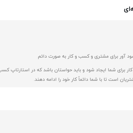
‌ای
ار برای شما ایجاد شود و باید حواستان باشد که در استارتاپ کسب
یان است تا با شما دائماً کار خود را ادامه دهند.