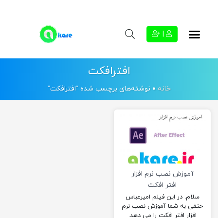
|
افترافکت
خانه
»
نوشته‌های برچسب شده “افترافکت”
آموزش نصب نرم افزار
افتر افکت
سلام. در این فیلم امیرعباس
حنفی به شما آموزش نصب نرم
افزار افتر افکت را می دهد.