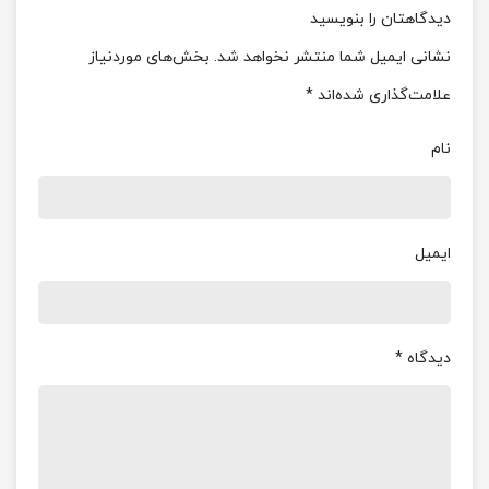
دیدگاهتان را بنویسید
نشانی ایمیل شما منتشر نخواهد شد.
بخش‌های موردنیاز
علامت‌گذاری شده‌اند
*
نام
ایمیل
دیدگاه
*