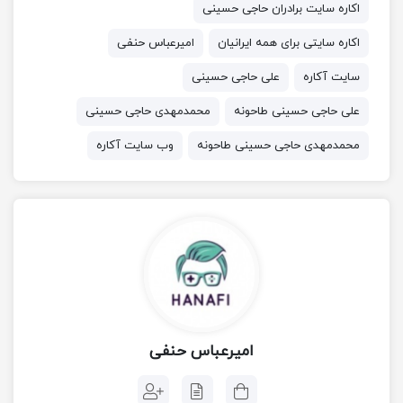
اکاره سایت برادران حاجی حسینی
اکاره سایتی برای همه ایرانیان
امیرعباس حنفی
سایت آکاره
علی حاجی حسینی
علی حاجی حسینی طاحونه
محمدمهدی حاجی حسینی
محمدمهدی حاجی حسینی طاحونه
وب سایت آکاره
امیرعباس حنفی