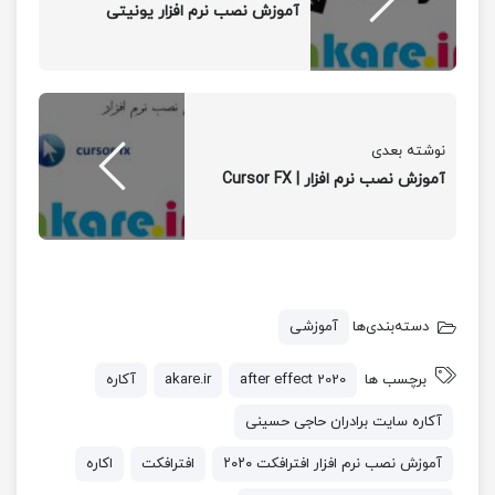
آموزش نصب نرم افزار یونیتی
نوشته بعدی
آموزش نصب نرم افزار | Cursor FX
دسته‌بندی‌ها
آموزشی
برچسب ها
after effect 2020
akare.ir
آکاره
آکاره سایت برادران حاجی حسینی
آموزش نصب نرم افزار افترافکت ۲۰۲۰
افترافکت
اکاره