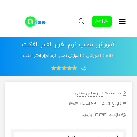
|
آموزش نصب نرم افزار افتر افکت
خانه
»
آموزشی
»
آموزش نصب نرم افزار افتر افکت
نویسنده:
امیرعباس حنفی
تاریخ انتشار:
۲۴ اسفند ۱۴۰۳
بازدید:
۱۳,۳۹۴ بازدید