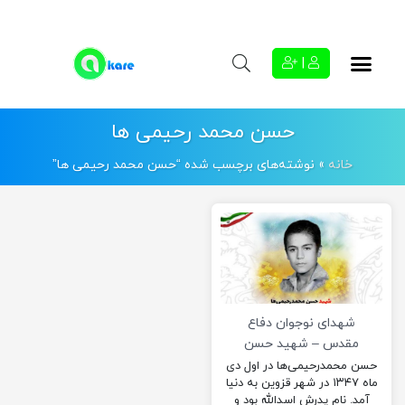
|
حسن محمد رحیمی ها
خانه
»
نوشته‌های برچسب شده “حسن محمد رحیمی ها”
شهدای نوجوان دفاع
مقدس – شهید حسن
محمد رحیمی ها
حسن محمدرحیمی‌ها در اول دی
ماه ۱۳۴۷ در شهر قزوین به دنیا
آمد. نام پدرش اسدالله بود و