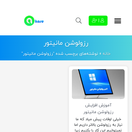
|
رزولوشن مانیتور
خانه
»
نوشته‌های برچسب شده “رزولوشن مانیتور”
آموزش افزایش
رزولوشن مانیتور
خیلی اوقات پیش میاد که ما
نیاز به رزولوشن بالاتر داریم اما
نمیتوانیم این کار را بکنیم زیرا