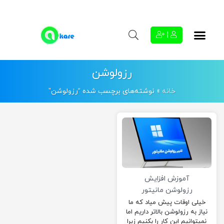
|
رزولوشن
خانه
»
نوشته‌های برچسب شده “رزولوشن”
آموزش افزایش
رزولوشن مانیتور
خیلی اوقات پیش میاد که ما
نیاز به رزولوشن بالاتر داریم اما
نمیتوانیم این کار را بکنیم زیرا