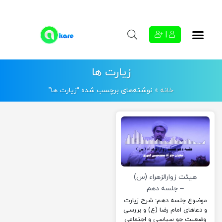
|
زیارت ها
خانه
»
نوشته‌های برچسب شده “زیارت ها”
هیئت زوارالزهراء (س)
– جلسه دهم
موضوع جلسه دهم: شرح زیارت
و دعاهای امام رضا (ع) و بررسی
وضعیت جو سیاسی و اجتماعی