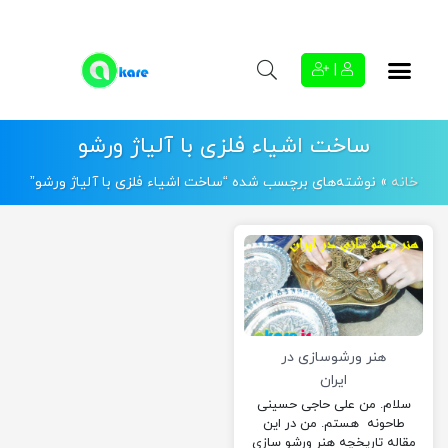
|
ساخت اشیاء فلزی با آلیاژ ورشو
خانه
»
نوشته‌های برچسب شده “ساخت اشیاء فلزی با آلیاژ ورشو”
هنر ورشوسازی در
ایران
سلام. من علی حاجی حسینی
طاحونه هستم. من در این
مقاله تاریخچه هنر ورشو سازی