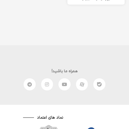
همراه ما باشید!
نماد های اعتماد