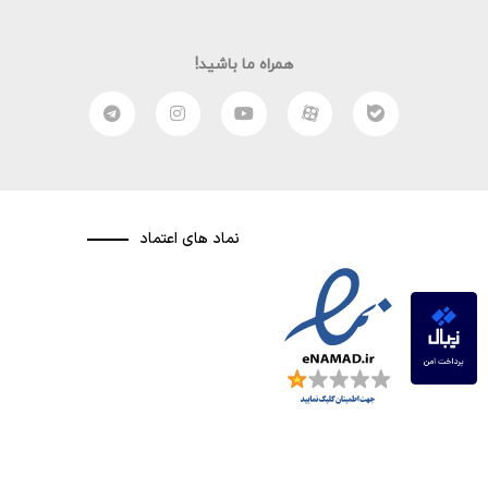
همراه ما باشید!
نماد های اعتماد