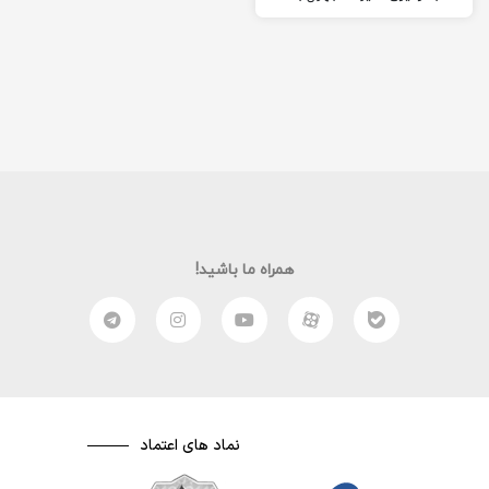
معلوم در ساخت یک فیلم، بار
دیگر در خدمت شما عزیزان
هستم.
همراه ما باشید!
نماد های اعتماد