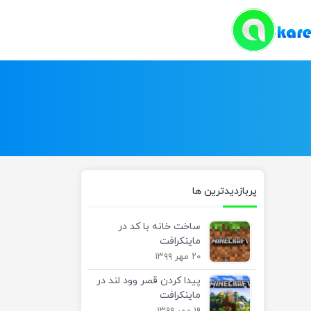
پربازدیدترین ها
ساخت خانه با کد در
ماینکرافت
۲۰ مهر ۱۳۹۹
پیدا کردن قصر وود لند در
ماینکرافت