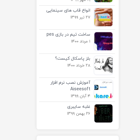
۱۹ مهر ۱۳۹۹
انواع قاب های سینمایی
۲۷ تیر ۱۳۹۹
ساخت تیم در بازی pes
۱ مرداد ۱۴۰۰
بلز پاسکال کیست؟
۲۸ خرداد ۱۴۰۰
آموزش نصب نرم افزار
Aiseesoft
۴ آبان ۱۳۹۹
غلبه سایبری
۲۶ بهمن ۱۳۹۹