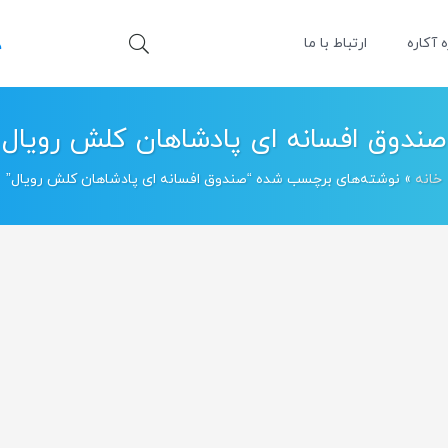
ه آکاره
ارتباط با ما
صندوق افسانه ای پادشاهان کلش رویال
خانه
»
نوشته‌های برچسب شده “صندوق افسانه ای پادشاهان کلش رویال”