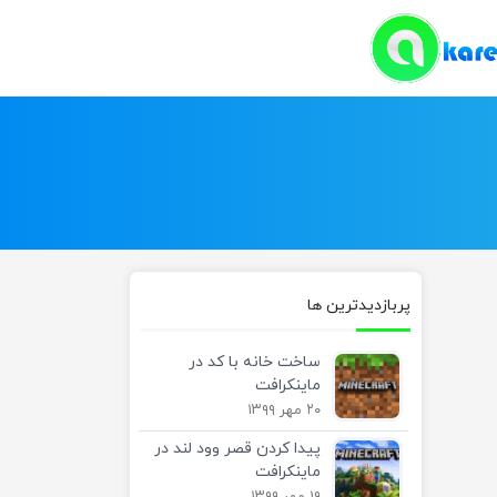
پربازدیدترین ها
ساخت خانه با کد در
ماینکرافت
۲۰ مهر ۱۳۹۹
پیدا کردن قصر وود لند در
ماینکرافت