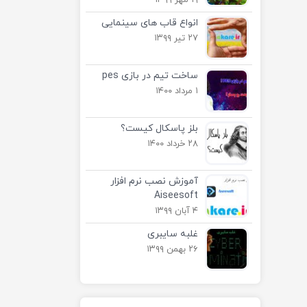
۱۹ مهر ۱۳۹۹
انواع قاب های سینمایی
۲۷ تیر ۱۳۹۹
ساخت تیم در بازی pes
۱ مرداد ۱۴۰۰
بلز پاسکال کیست؟
۲۸ خرداد ۱۴۰۰
آموزش نصب نرم افزار
Aiseesoft
۴ آبان ۱۳۹۹
غلبه سایبری
۲۶ بهمن ۱۳۹۹