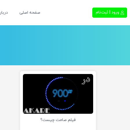
ورود | ثبت‌نام
صفحه اصلی
دربار
فیلم صامت چیست؟