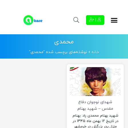
|
محمدی
خانه
»
نوشته‌های برچسب شده “محمدی”
شهدای نوجوان دفاع
مقدس – شهید بهنام
محمدی
شهید بهنام محمدی راد: بهنام
در تاریخ ۱۲ بهمن ماه ۱۳۴۵ در
منزل پدر بزرگش در خرمشهر