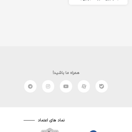
معلوم در ساخت یک فیلم، بار
دیگر در خدمت شما عزیزان
هستم.
همراه ما باشید!
نماد های اعتماد