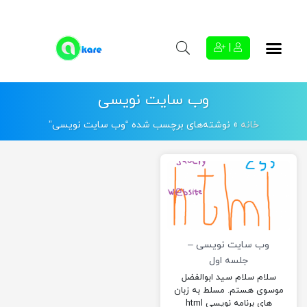
|
وب سایت نویسی
خانه
»
نوشته‌های برچسب شده “وب سایت نویسی”
وب سایت نویسی –
جلسه اول
سلام سلام سید ابوالفضل
موسوی هستم. مسلط به زبان
های برنامه نویسی html