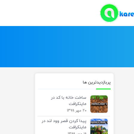
پربازدیدترین ها
ساخت خانه با کد در
ماینکرافت
۲۰ مهر ۱۳۹۹
پیدا کردن قصر وود لند در
ماینکرافت