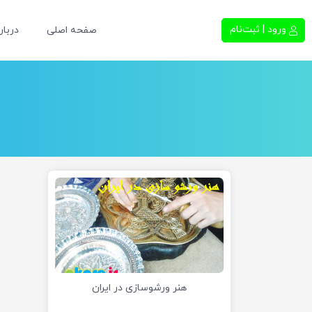
ورود | ثبت‌نام
صفحه اصلی
دربار
هنر ورشوسازی در ایران