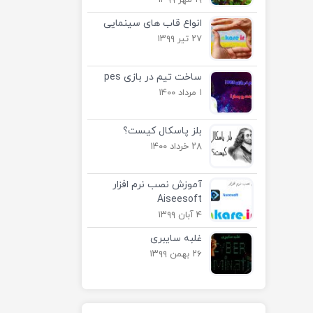
۱۹ مهر ۱۳۹۹
انواع قاب های سینمایی
۲۷ تیر ۱۳۹۹
ساخت تیم در بازی pes
۱ مرداد ۱۴۰۰
بلز پاسکال کیست؟
۲۸ خرداد ۱۴۰۰
آموزش نصب نرم افزار
Aiseesoft
۴ آبان ۱۳۹۹
غلبه سایبری
۲۶ بهمن ۱۳۹۹