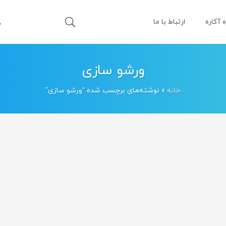
ه آکاره
ارتباط با ما
ورشو سازی
خانه
»
نوشته‌های برچسب شده “ورشو سازی”