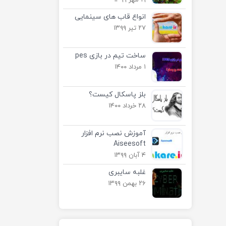
۱۹ مهر ۱۳۹۹
انواع قاب های سینمایی
۲۷ تیر ۱۳۹۹
ساخت تیم در بازی pes
۱ مرداد ۱۴۰۰
بلز پاسکال کیست؟
۲۸ خرداد ۱۴۰۰
آموزش نصب نرم افزار
Aiseesoft
۴ آبان ۱۳۹۹
غلبه سایبری
۲۶ بهمن ۱۳۹۹