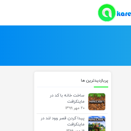
پربازدیدترین ها
ساخت خانه با کد در
ماینکرافت
۲۰ مهر ۱۳۹۹
پیدا کردن قصر وود لند در
ماینکرافت