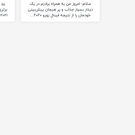
سلام؛ امروز من به همراه برادرم در یک
برد 
دیدار بسیار جذاب و پر هیجان پیش‌بینی
خودمان را از نتیجه فینال یورو ۲۰۲۰…
1