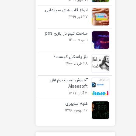
۱۹ مهر ۱۳۹۹
انواع قاب های سینمایی
۲۷ تیر ۱۳۹۹
ساخت تیم در بازی pes
۱ مرداد ۱۴۰۰
بلز پاسکال کیست؟
۲۸ خرداد ۱۴۰۰
آموزش نصب نرم افزار
Aiseesoft
۴ آبان ۱۳۹۹
غلبه سایبری
۲۶ بهمن ۱۳۹۹