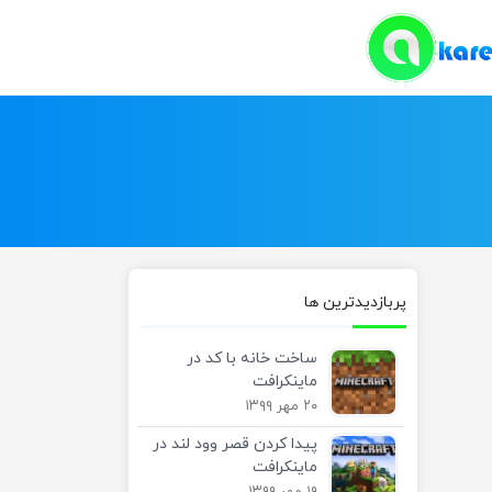
پربازدیدترین ها
ساخت خانه با کد در
ماینکرافت
۲۰ مهر ۱۳۹۹
پیدا کردن قصر وود لند در
ماینکرافت