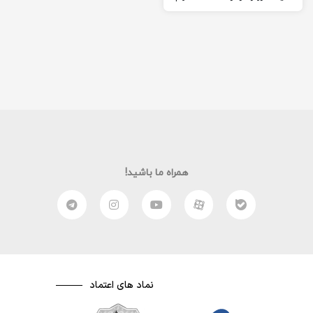
همراه ما باشید!
نماد های اعتماد