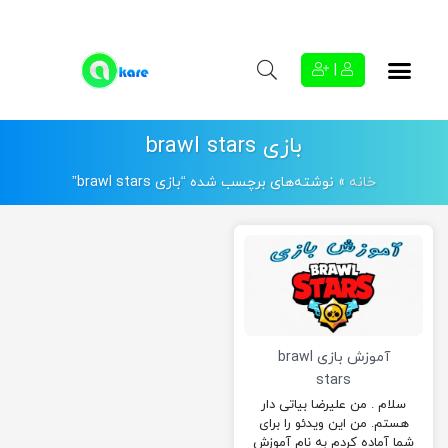
|
بازی brawl stars
خانه
»
نوشته‌های برچسب شده “بازی brawl stars”
آموزش بازی brawl
stars
سلام . من علیرضا بیاتی دار
هستم. من این ویدئو را برای
شما آماده کردم به نام آموزش