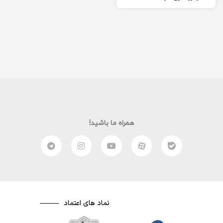
برای فیلم و مقالات دیگر بر…
همراه ما باشید!
نماد های اعتماد