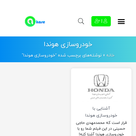
|
خودروسازی هوندا
خانه
»
نوشته‌های برچسب شده “خودروسازی هوندا”
آشنایی با
خودروسازی هوندا
قرار است که محمدمهدی حاجی
حسینی در این فیلم شما رو با
خودروسازی هوندا آشنا کنه!