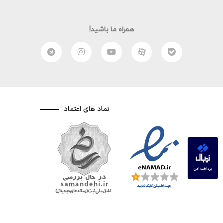
همراه ما باشید!
نماد های اعتماد