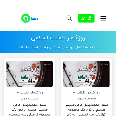
|
روزشمار انقلاب اسلامی
خانه
»
نوشته‌های برچسب شده “روزشمار انقلاب اسلامی”
روزشمار انقلاب –
روزشمار انقلاب –
قسمت سوم
قسمت دوم
سلام محمدمهدی حاجی‌حسینی
سلام محمدمهدی حاجی
هستم. براتون یک مجموعۀ
حسینی هستم. براتون یک
گرافیکی سه قسمتی، به نام
مجموعۀ گرافیکی سه قسمتی،