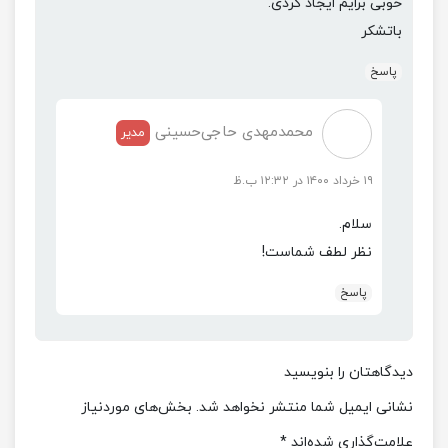
خوبی برایم ایجاد کردی.
باتشکر
پاسخ
محمدمهدی حاجی‌حسینی
مدیر
۱۹ خرداد ۱۴۰۰ در ۱۲:۳۲ ب.ظ
سلام.
نظر لطف شماست!
پاسخ
دیدگاهتان را بنویسید
نشانی ایمیل شما منتشر نخواهد شد.
بخش‌های موردنیاز
علامت‌گذاری شده‌اند
*