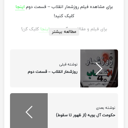
برای مشاهده فیلم روزشمار انقلاب – قسمت دوم
اینجا
کلیک کنید!
برای فیلم و مقالات دیگر بر روی
اینجا
کلیک کن!
مطالعه بیشتر
نوشته قبلی
روزشمار انقلاب – قسمت دوم
نوشته بعدی
حکومت آل بویه (از ظهور تا سقوط)