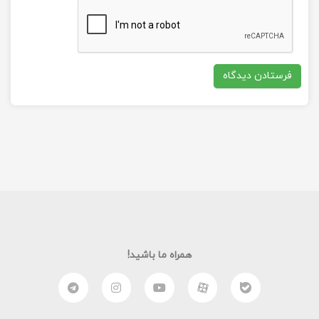
همراه ما باشید!