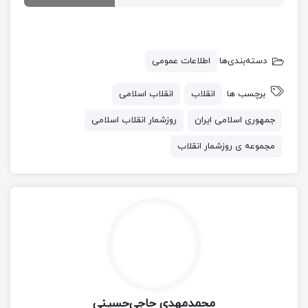
دسته‌بندی‌ها
اطلاعات عمومی
برچسب ها
انقلاب
انقلاب اسلامی
جمهوری اسلامی ایران
روزشمار انقلاب اسلامی
مجموعه ی روزشمار انقلاب
محمدمهدی حاجی‌حسینی