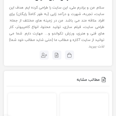
سلام. من و برادرم علی، این سایت را طراحی کرده ایم. هدف این
سایت، تجربه، شهرت و درآمد زایی (به طور کاملاً رایگان) برای
افراد علاقه مند می باشد. من در زمینه های مختلف از جمله:
طراحی سایت، فیلم سازی، تولید محتوا، انواع کامپیوتر، کار
های فنی و هنری، ورزش تکواندو و… مهارت دارم. شما می
توانید از سایت آکاره و مطالب ما (حتی شاید مطالب خود شما)
لذت ببرید.
مطالب مشابه