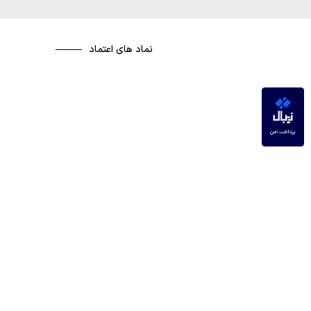
نماد های اعتماد