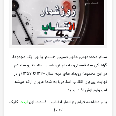
سلام محمدمهدی حاجی‌حسینی هستم. براتون یک مجموعۀ
گرافیکی سه قسمتی، به نام «روزشمار انقلاب» رو ساختم.
در این مجموعه رویداد های مهم سال ۱۳۴۰ تا ۱۳۵۷ (و در
نهایت پیروزی انقلاب اسلامی) به شما عزیزان ارائه میشه.
امیدوارم ازش لذت ببرید.
برای مشاهده فیلم روزشمار انقلاب – قسمت اول
اینجا
کلیک
کنید!