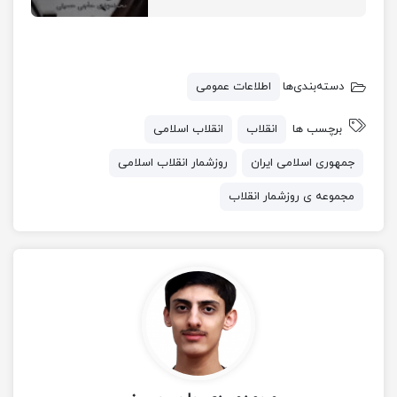
دسته‌بندی‌ها
اطلاعات عمومی
برچسب ها
انقلاب
انقلاب اسلامی
جمهوری اسلامی ایران
روزشمار انقلاب اسلامی
مجموعه ی روزشمار انقلاب