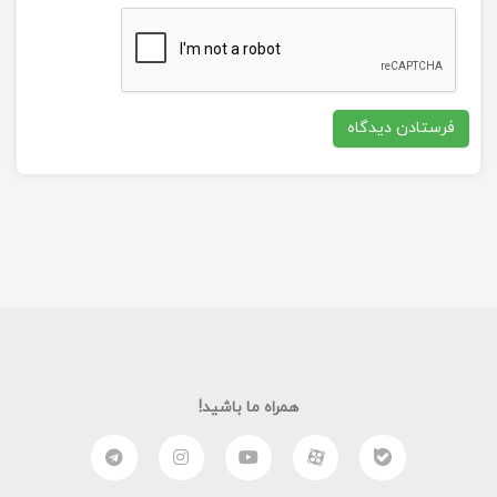
همراه ما باشید!