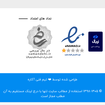
نماد های اعتماد
طراحی شده توسط ❤️ تیم فنی آکاره
© ۱۳۹۸-۱۴۰۵ استفاده از مطالب سایت تنها با درج لینک مستقیم به آن
مطلب مجاز است.‌