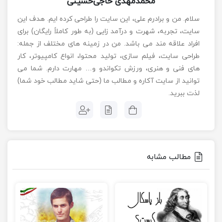
محمدمهدی حاجی‌حسینی
سلام. من و برادرم علی، این سایت را طراحی کرده ایم. هدف این
سایت، تجربه، شهرت و درآمد زایی (به طور کاملاً رایگان) برای
افراد علاقه مند می باشد. من در زمینه های مختلف از جمله:
طراحی سایت، فیلم سازی، تولید محتوا، انواع کامپیوتر، کار
های فنی و هنری، ورزش تکواندو و… مهارت دارم. شما می
توانید از سایت آکاره و مطالب ما (حتی شاید مطالب خود شما)
لذت ببرید.
مطالب مشابه