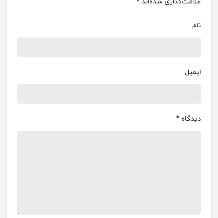
علامت‌گذاری شده‌اند
*
نام
ایمیل
دیدگاه
*