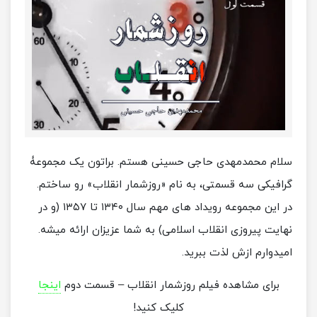
سلام محمدمهدی حاجی حسینی هستم. براتون یک مجموعۀ
گرافیکی سه قسمتی، به نام «روزشمار انقلاب» رو ساختم.
در این مجموعه رویداد های مهم سال ۱۳۴۰ تا ۱۳۵۷ (و در
نهایت پیروزی انقلاب اسلامی) به شما عزیزان ارائه میشه.
امیدوارم ازش لذت ببرید.
برای مشاهده فیلم روزشمار انقلاب – قسمت دوم
اینجا
کلیک کنید!