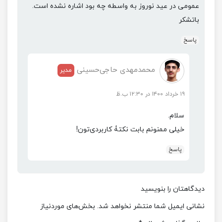
عمومی در عید نوروز به واسطه چه بود اشاره نشده است.
باتشکر
پاسخ
محمدمهدی حاجی‌حسینی
مدیر
۱۹ خرداد ۱۴۰۰ در ۱۲:۳۰ ب.ظ
سلام.
خیلی ممنونم بابت نکتۀ کاربردی‌تون!
پاسخ
دیدگاهتان را بنویسید
نشانی ایمیل شما منتشر نخواهد شد.
بخش‌های موردنیاز