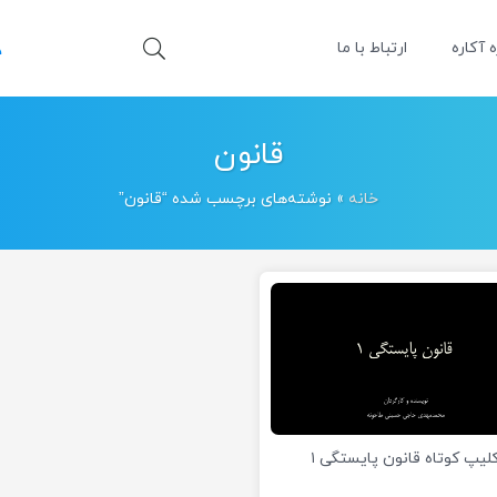
ه آکاره
ارتباط با ما
قانون
خانه
»
نوشته‌های برچسب شده “قانون”
لیپ کوتاه قانون پایستگی ۱