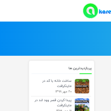
پربازدیدترین ها
ساخت خانه با کد در
ماینکرافت
۲۰ مهر ۱۳۹۹
پیدا کردن قصر وود لند در
ماینکرافت