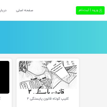
ورود | ثبت‌نام
صفحه اصلی
دربار
کلیپ کوتاه قانون پایستگی ۲
ک