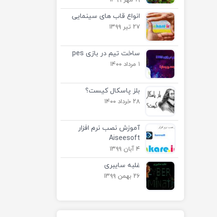
۱۹ مهر ۱۳۹۹
انواع قاب های سینمایی
۲۷ تیر ۱۳۹۹
ساخت تیم در بازی pes
۱ مرداد ۱۴۰۰
بلز پاسکال کیست؟
۲۸ خرداد ۱۴۰۰
آموزش نصب نرم افزار
Aiseesoft
۴ آبان ۱۳۹۹
غلبه سایبری
۲۶ بهمن ۱۳۹۹