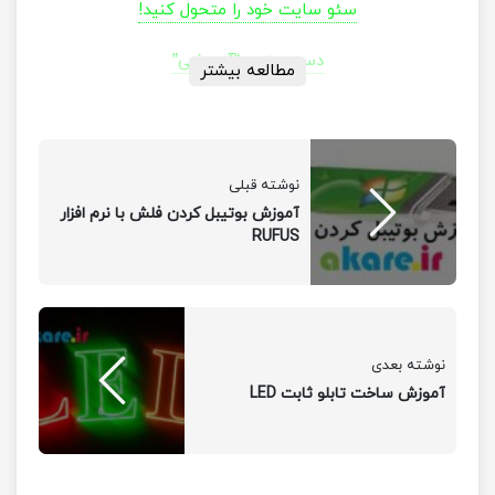
سئو سایت خود را متحول کنید!
دسته بندی “آموزشی”
مطالعه بیشتر
نوشته قبلی
آموزش بوتیبل کردن فلش با نرم افزار
RUFUS
نوشته بعدی
آموزش ساخت تابلو ثابت LED