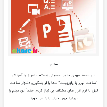
سلام؛
من محمد مهدی حاجی حسینی هستم و امروز با آموزش
“ساخت تیزر با پاورپینت” شما را از یادگیری دشوار ساخت
تیزر با نرم افزار های مختلف بی نیاز کردم. حتماً این فیلم را
ببینید چون خیلی بدرد می خورد.