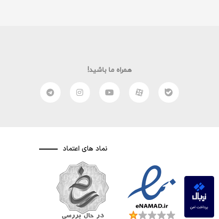
همراه ما باشید!
نماد های اعتماد