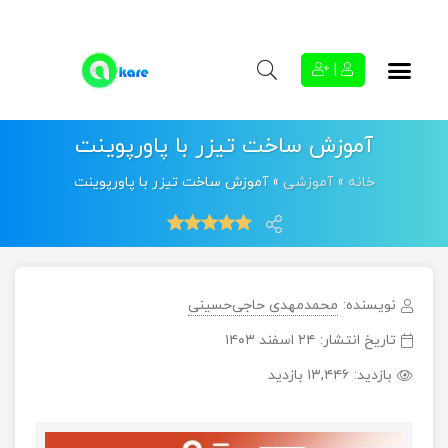
|
آموزش ساخت تیزر با پاورپوینت
خانه
»
آموزشی
»
آموزش ساخت تیزر با پاورپوینت
نویسنده:
محمدمهدی حاجی‌حسینی
تاریخ انتشار:
۲۴ اسفند ۱۴۰۳
بازدید:
۱۳,۴۴۶ بازدید