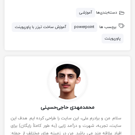
دسته‌بندی‌ها
آموزشی
برچسب ها
powerpoint
آموزش ساخت تیزر با پاورپوینت
پاورپوینت
محمدمهدی حاجی‌حسینی
سلام. من و برادرم علی، این سایت را طراحی کرده ایم. هدف این
سایت، تجربه، شهرت و درآمد زایی (به طور کاملاً رایگان) برای
افراد علاقه مند می باشد. من در زمینه های مختلف از جمله: