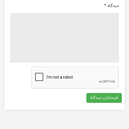
دیدگاه
*