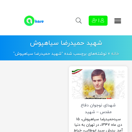
|
شهید حمیدرضا سیاهپوش
خانه
»
نوشته‌های برچسب شده “شهید حمیدرضا سیاهپوش”
شهدای نوجوان دفاع
مقدس – شهید
حمیدرضا سیاه پوش
سیدحمیدرضا سیاهپوش، ۱۵
دی ماه ۱۳۴۷، در تهران به دنیا
آمد. پدرش سید ابوطالب، خیاط