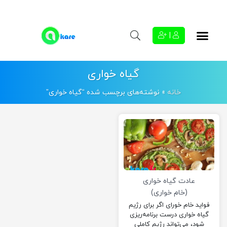
|
گیاه خواری
خانه
»
نوشته‌های برچسب شده “گیاه خواری”
عادت گیاه خواری
(خام خواری)
فواید خام خورای اگر برای رژیم
گیاه خواری درست برنامه‌ریزی
شود، می‌تواند رژیم کاملی