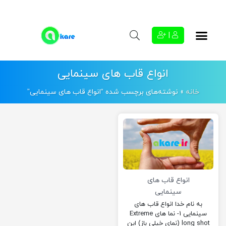
|
انواع قاب های سینمایی
خانه
»
نوشته‌های برچسب شده “انواع قاب های سینمایی”
انواع قاب های
سینمایی
به نام خدا انواع قاب های
سینمایی 1- نما های Extreme
long shot (نمای خیلی باز) این