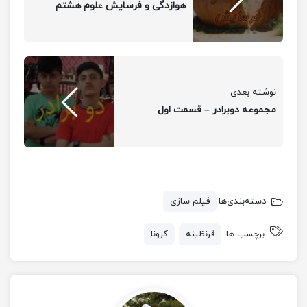
هوازدگی و فرسایش علوم هشتم
نوشته بعدی
مجموعه دوبرادر – قسمت اول
دسته‌بندی‌ها
فیلم سازی
برچسب ها
قرنظینه
کرونا