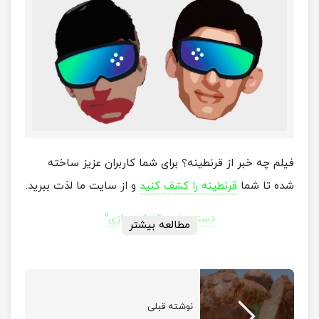
فیلم چه خبر از قرنطینه؟ برای شما کاربران عزیز ساخته
شده تا شما
قرنطینه را کشف کنید
و از سایت ما لذت ببرید.
دسته بندی “فیلم سازی”
مطالعه بیشتر
نوشته قبلی