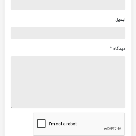
ایمیل
دیدگاه
*