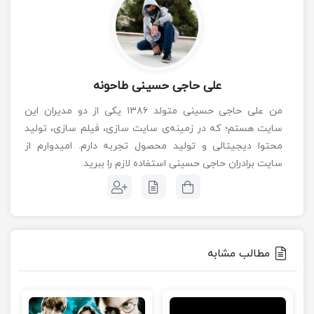
علی حاجی حسینی طاحونه
من علی حاجی حسینی متولد ۱۳۸۶ یکی از دو مدیران این
سایت هستم؛ که در زمینه‌ی سایت سازی، فیلم سازی، تولید
محتوا دیجیتالی و تولید محصول تجربه دارم. امیدوارم از
سایت برادران حاجی حسینی استفاده لازم را ببرید.
مطالب مشابه