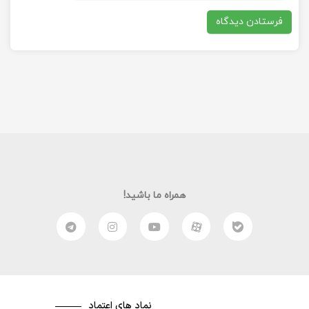
همراه ما باشید!
نماد های اعتماد